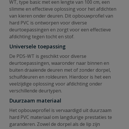
WT, type basic met een lengte van 100 cm, een
slimme en effectieve oplossing voor het afdichten
van kieren onder deuren. Dit opbouwprofiel van
hard PVC is ontworpen voor diverse
deurtoepassingen en zorgt voor een effectieve
afdichting tegen tocht en stof.
Universele toepassing
De PDS-WT is geschikt voor diverse
deurtoepassingen, waaronder naar binnen en
buiten draaiende deuren met of zonder dorpel,
schuifdeuren en roldeuren. Hierdoor is het een
veelzijdige oplossing voor afdichting onder
verschillende deurtypen.
Duurzaam materiaal
Het opbouwprofiel is vervaardigd uit duurzaam
hard PVC materiaal om langdurige prestaties te
garanderen. Zowel de dorpel als de lip zijn