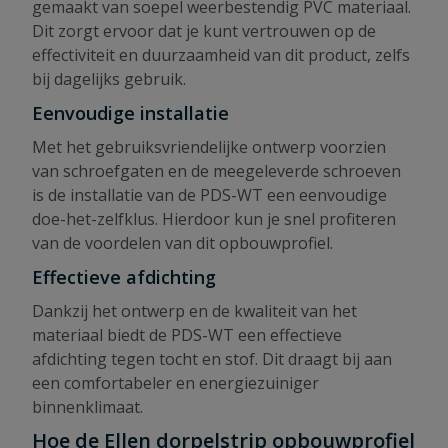
gemaakt van soepel weerbestendig PVC materiaal.
Dit zorgt ervoor dat je kunt vertrouwen op de
effectiviteit en duurzaamheid van dit product, zelfs
bij dagelijks gebruik.
Eenvoudige installatie
Met het gebruiksvriendelijke ontwerp voorzien
van schroefgaten en de meegeleverde schroeven
is de installatie van de PDS-WT een eenvoudige
doe-het-zelfklus. Hierdoor kun je snel profiteren
van de voordelen van dit opbouwprofiel.
Effectieve afdichting
Dankzij het ontwerp en de kwaliteit van het
materiaal biedt de PDS-WT een effectieve
afdichting tegen tocht en stof. Dit draagt bij aan
een comfortabeler en energiezuiniger
binnenklimaat.
Hoe de Ellen dorpelstrip opbouwprofiel