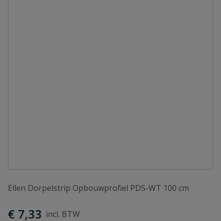
Ellen Dorpelstrip Opbouwprofiel PDS-WT 100 cm
€ 7,33