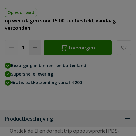
Op voorraad
op werkdagen voor 15:00 uur besteld, vandaag
verzonden
Aantal
Toevoegen
Bezorging in binnen- en buitenland
Supersnelle levering
Gratis pakketzending vanaf €200
Productbeschrijving
Ontdek de Ellen dorpelstrip opbouwprofiel PDS-