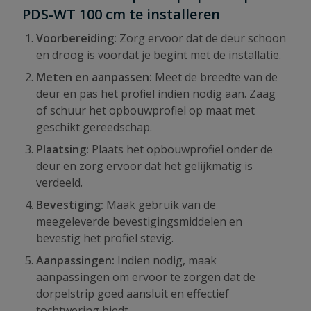
PDS-WT 100 cm te installeren
Voorbereiding:
Zorg ervoor dat de deur schoon
en droog is voordat je begint met de installatie.
Meten en aanpassen:
Meet de breedte van de
deur en pas het profiel indien nodig aan. Zaag
of schuur het opbouwprofiel op maat met
geschikt gereedschap.
Plaatsing:
Plaats het opbouwprofiel onder de
deur en zorg ervoor dat het gelijkmatig is
verdeeld.
Bevestiging:
Maak gebruik van de
meegeleverde bevestigingsmiddelen en
bevestig het profiel stevig.
Aanpassingen:
Indien nodig, maak
aanpassingen om ervoor te zorgen dat de
dorpelstrip goed aansluit en effectief
tochtwering biedt.