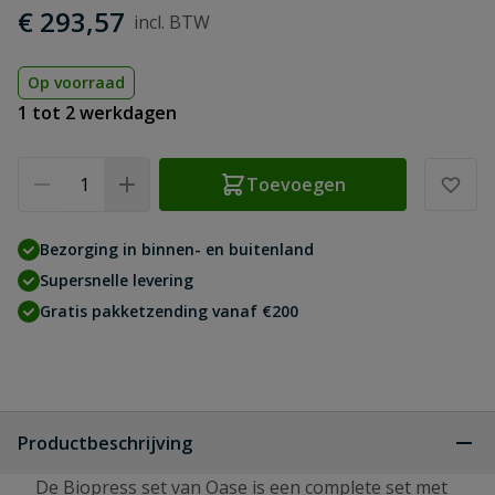
€ 293,57
Op voorraad
1 tot 2 werkdagen
Aantal
Toevoegen
Bezorging in binnen- en buitenland
Supersnelle levering
Gratis pakketzending vanaf €200
Productbeschrijving
De Biopress set van Oase is een complete set met