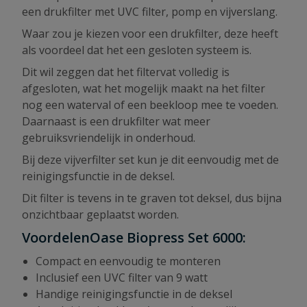
een drukfilter met UVC filter, pomp en vijverslang.
Waar zou je kiezen voor een drukfilter, deze heeft
als voordeel dat het een gesloten systeem is.
Dit wil zeggen dat het filtervat volledig is
afgesloten, wat het mogelijk maakt na het filter
nog een waterval of een beekloop mee te voeden.
Daarnaast is een drukfilter wat meer
gebruiksvriendelijk in onderhoud.
Bij deze vijverfilter set kun je dit eenvoudig met de
reinigingsfunctie in de deksel.
Dit filter is tevens in te graven tot deksel, dus bijna
onzichtbaar geplaatst worden.
VoordelenOase Biopress Set 6000:
Compact en eenvoudig te monteren
Inclusief een UVC filter van 9 watt
Handige reinigingsfunctie in de deksel