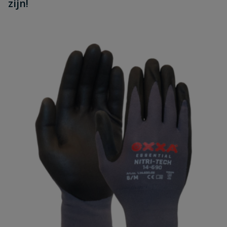
zijn!