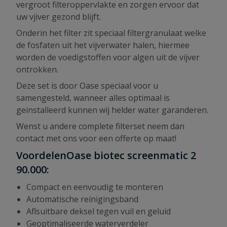
vergroot filteroppervlakte en zorgen ervoor dat
uw vjiver gezond blijft.
Onderin het filter zit speciaal filtergranulaat welke
de fosfaten uit het vijverwater halen, hiermee
worden de voedigstoffen voor algen uit de vijver
ontrokken.
Deze set is door Oase speciaal voor u
samengesteld, wanneer alles optimaal is
geinstalleerd kunnen wij helder water garanderen.
Wenst u andere complete filterset neem dan
contact met ons voor een offerte op maat!
VoordelenOase biotec screenmatic 2
90.000:
Compact en eenvoudig te monteren
Automatische reinigingsband
Aflsuitbare deksel tegen vuil en geluid
Geoptimaliseerde waterverdeler