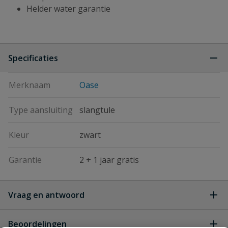
Helder water garantie
Specificaties
Merknaam
Oase
Type aansluiting
slangtule
Kleur
zwart
Garantie
2 + 1 jaar gratis
Vraag en antwoord
Geen vragen
Beoordelingen