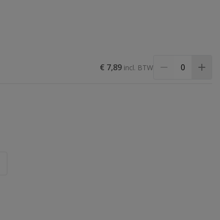
€ 7,89