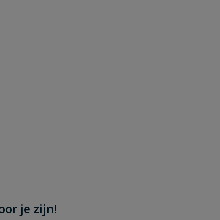
or je zijn!