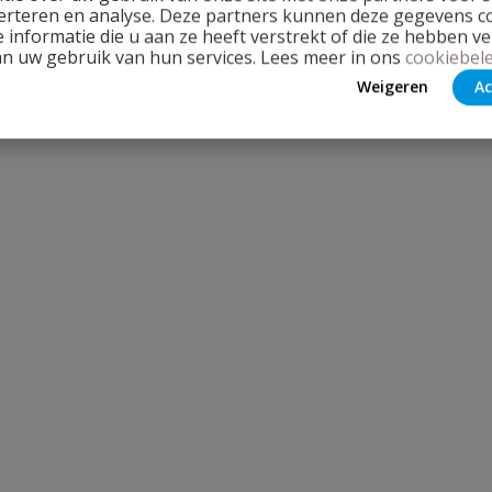
erteren en analyse. Deze partners kunnen deze gegevens 
 informatie die u aan ze heeft verstrekt of die ze hebben v
an uw gebruik van hun services. Lees meer in ons
cookiebele
Weigeren
Ac