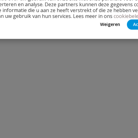
erteren en analyse. Deze partners kunnen deze gegevens 
 informatie die u aan ze heeft verstrekt of die ze hebben v
an uw gebruik van hun services. Lees meer in ons
cookiebele
Weigeren
Ac