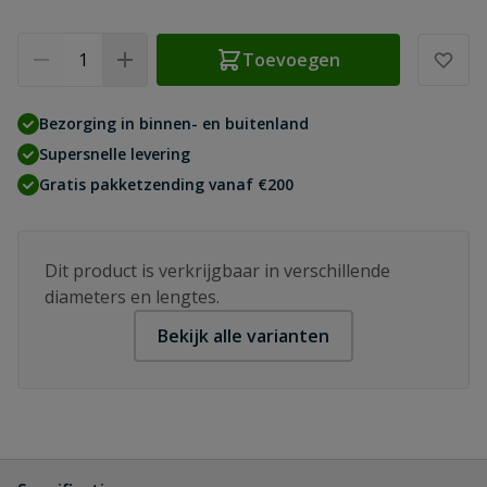
Aantal
Toevoegen
Bezorging in binnen- en buitenland
Supersnelle levering
Gratis pakketzending vanaf €200
Dit product is verkrijgbaar in verschillende
diameters en lengtes.
Bekijk alle varianten