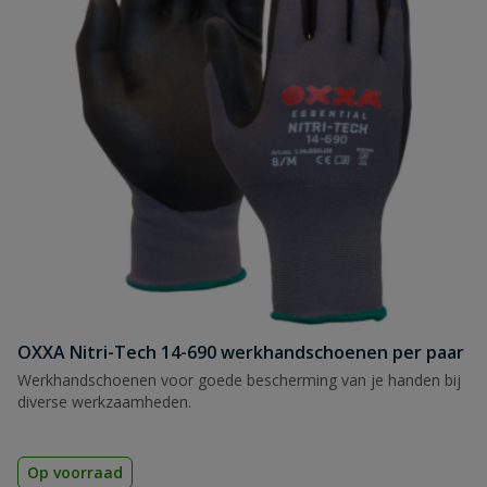
OXXA Nitri-Tech 14-690 werkhandschoenen per paar
Werkhandschoenen voor goede bescherming van je handen bij
diverse werkzaamheden.
Op voorraad