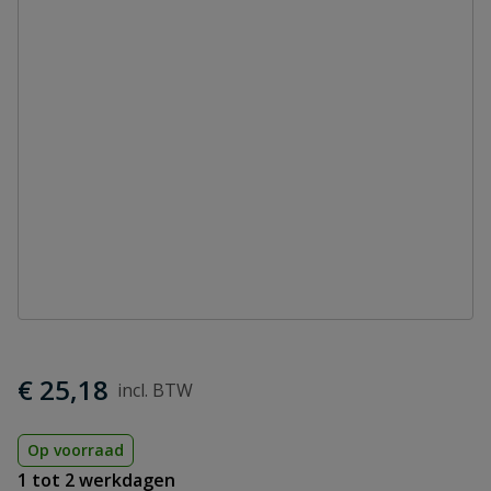
€ 25,18
Op voorraad
1 tot 2 werkdagen