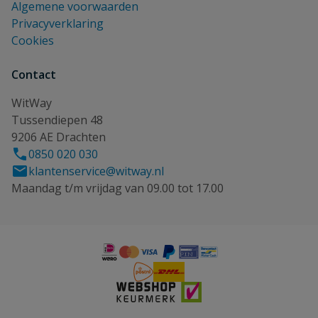
Algemene voorwaarden
Privacyverklaring
Cookies
Contact
WitWay
Tussendiepen 48
9206 AE Drachten
0850 020 030
klantenservice@witway.nl
Maandag t/m vrijdag van 09.00 tot 17.00