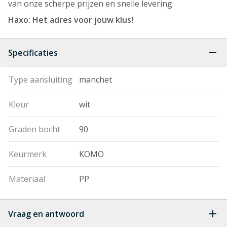
van onze scherpe prijzen en snelle levering.
Haxo: Het adres voor jouw klus!
Specificaties
Type aansluiting
manchet
Kleur
wit
Graden bocht
90
Keurmerk
KOMO
Materiaal
PP
Vraag en antwoord