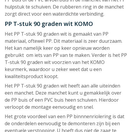
hulpstuk te schuiven. De rubberen ring in de manchet
zorgt direct voor een waterdichte verbinding.
PP T-stuk 90 graden wit KOMO
Het PP T-stuk 90 graden wit is gemaakt van PP
materiaal, oftewel PP. Dit materiaal is zeer duurzaam.
Het kan namelijk keer op keer opnieuw worden
gebruikt om iets van PP van te maken. Verder is het PP
T-stuk 90 graden wit voorzien van het KOMO
keurmerk, waardoor u zeker weet dat u een
kwaliteitsproduct koopt.
Het PP T-stuk 90 graden wit heeft aan alle uiteinden
een manchet. Deze manchet kunt u gemakkelijk over
de PP buis of een PVC buis heen schuiven. Hierdoor
verloopt de montage eenvoudig en snel.
Het grote voordeel van een PP binnnenriolering is dat
de onderdelen eenvoudig te demonteren zijn bij een
eventuele verstopping. U hoeft dus niet de zaag te