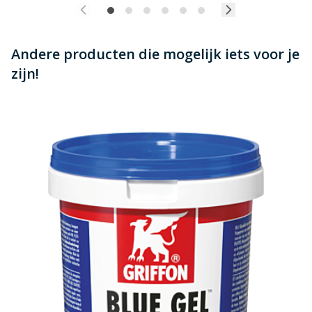
Andere producten die mogelijk iets voor je
zijn!