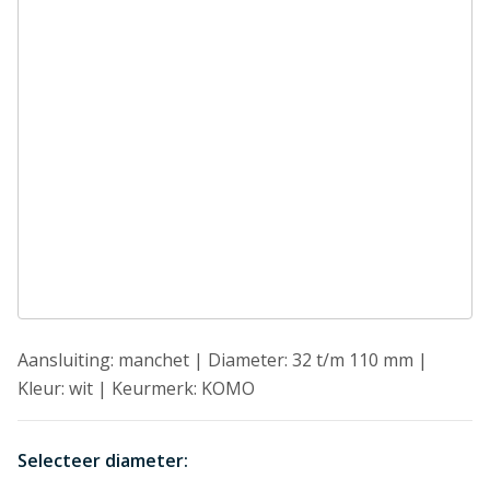
Aansluiting: manchet | Diameter: 32 t/m 110 mm |
Kleur: wit | Keurmerk: KOMO
Selecteer diameter: