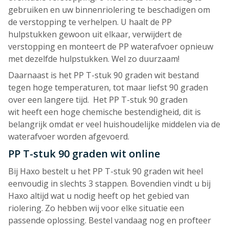
gebruiken en uw binnenriolering te beschadigen om
de verstopping te verhelpen. U haalt de PP
hulpstukken gewoon uit elkaar, verwijdert de
verstopping en monteert de PP waterafvoer opnieuw
met dezelfde hulpstukken. Wel zo duurzaam!
Daarnaast is het PP T-stuk 90 graden wit bestand
tegen hoge temperaturen, tot maar liefst 90 graden
over een langere tijd. Het PP T-stuk 90 graden
wit heeft een hoge chemische bestendigheid, dit is
belangrijk omdat er veel huishoudelijke middelen via de
waterafvoer worden afgevoerd.
PP T-stuk 90 graden wit online
Bij Haxo bestelt u het PP T-stuk 90 graden wit heel
eenvoudig in slechts 3 stappen. Bovendien vindt u bij
Haxo altijd wat u nodig heeft op het gebied van
riolering. Zo hebben wij voor elke situatie een
passende oplossing. Bestel vandaag nog en profteer